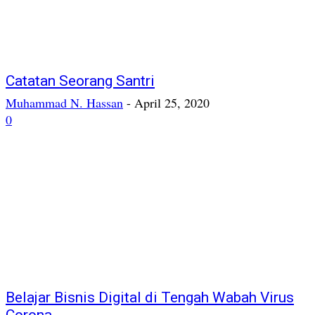
Catatan Seorang Santri
Muhammad N. Hassan
-
April 25, 2020
0
Belajar Bisnis Digital di Tengah Wabah Virus