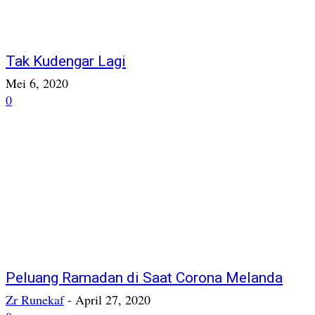
Tak Kudengar Lagi
Mei 6, 2020
0
Peluang Ramadan di Saat Corona Melanda
Zr Runekaf
-
April 27, 2020