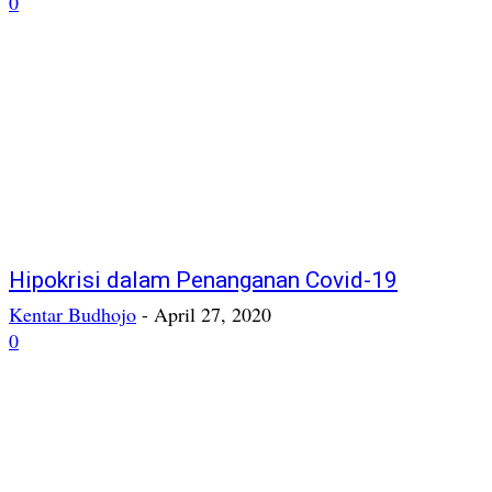
0
Hipokrisi dalam Penanganan Covid-19
Kentar Budhojo
-
April 27, 2020
0