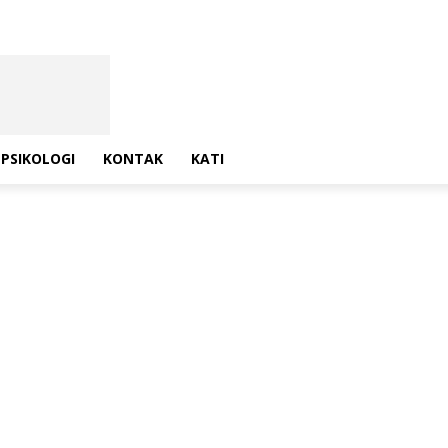
PSIKOLOGI
KONTAK
KATI