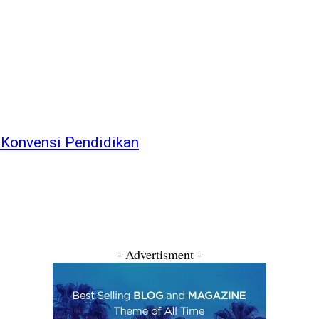
 Konvensi Pendidikan
- Advertisment -