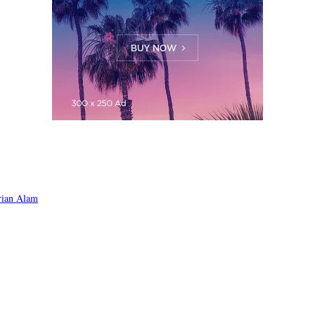
rian Alam