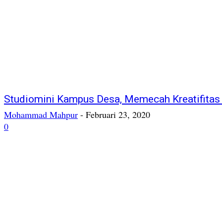
Studiomini Kampus Desa, Memecah Kreatifitas
Mohammad Mahpur
-
Februari 23, 2020
0