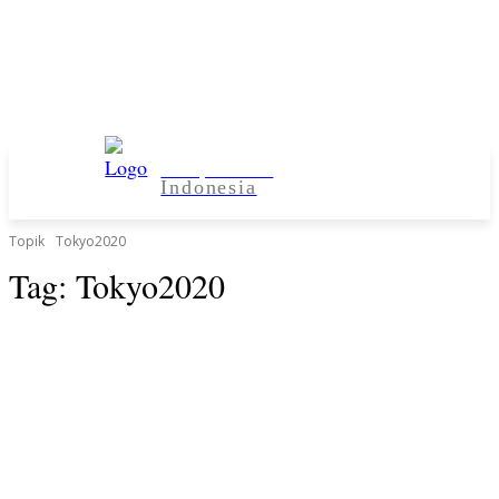
Kampus Desa
Indonesia
Topik
Tokyo2020
Tag:
Tokyo2020