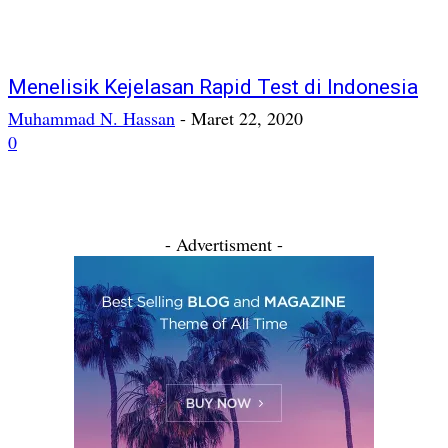
Menelisik Kejelasan Rapid Test di Indonesia
Muhammad N. Hassan
-
Maret 22, 2020
0
- Advertisment -