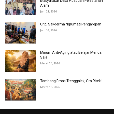
Masyarakat Desa Adat dan Pelestarian
Alam
Juni 21, 2026
Urip, Sakderma Ngrumati Pengarepan
Juni 14, 2026
Minum Anti-Aging atau Belajar Menua
Saja
Maret 24, 2026
Tambang Emas Trenggalek, Ora Ritek!
Maret 16, 2026