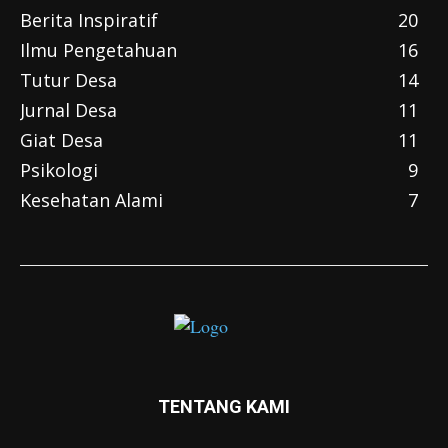
Berita Inspiratif
20
Ilmu Pengetahuan
16
Tutur Desa
14
Jurnal Desa
11
Giat Desa
11
Psikologi
9
Kesehatan Alami
7
TENTANG KAMI