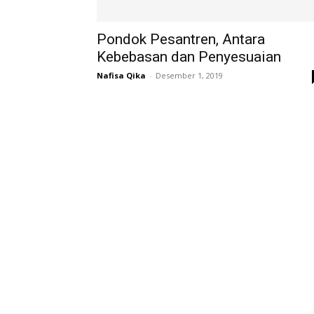
Pondok Pesantren, Antara
Kebebasan dan Penyesuaian
Nafisa Qika
-
Desember 1, 2019