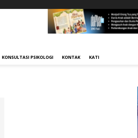
KONSULTASI PSIKOLOGI
KONTAK
KATI