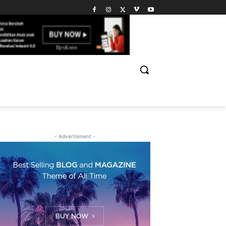
- Advertisment -