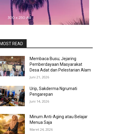
MOST READ
Membaca Busu; Jejaring
Pemberdayaan Masyarakat
Desa Adat dan Pelestarian Alam
Juni 21, 2026
Urip, Sakderma Ngrumati
Pengarepan
Juni 14, 2026
Minum Anti-Aging atau Belajar
Menua Saja
Maret 24, 2026