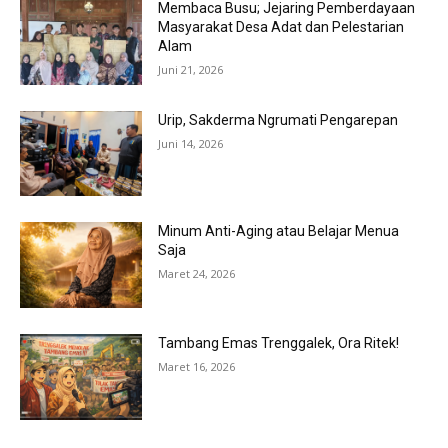
Membaca Busu; Jejaring Pemberdayaan
Masyarakat Desa Adat dan Pelestarian
Alam
Juni 21, 2026
Urip, Sakderma Ngrumati Pengarepan
Juni 14, 2026
Minum Anti-Aging atau Belajar Menua
Saja
Maret 24, 2026
Tambang Emas Trenggalek, Ora Ritek!
Maret 16, 2026