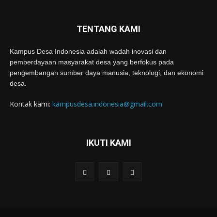
TENTANG KAMI
Kampus Desa Indonesia adalah wadah inovasi dan
pemberdayaan masyarakat desa yang berfokus pada
pengembangan sumber daya manusia, teknologi, dan ekonomi
desa.
Kontak kami:
kampusdesa.indonesia@gmail.com
IKUTI KAMI