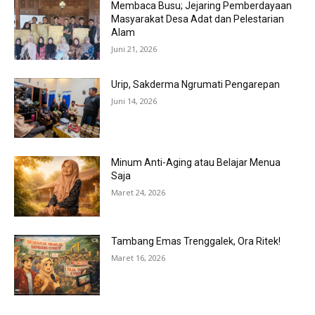
Membaca Busu; Jejaring Pemberdayaan
Masyarakat Desa Adat dan Pelestarian
Alam
Juni 21, 2026
Urip, Sakderma Ngrumati Pengarepan
Juni 14, 2026
Minum Anti-Aging atau Belajar Menua
Saja
Maret 24, 2026
Tambang Emas Trenggalek, Ora Ritek!
Maret 16, 2026