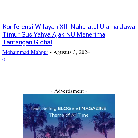
Konferensi Wilayah XIII Nahdlatul Ulama Jawa
Timur Gus Yahya Ajak NU Menerima
Tantangan Global
Mohammad Mahpur
-
Agustus 3, 2024
0
- Advertisment -