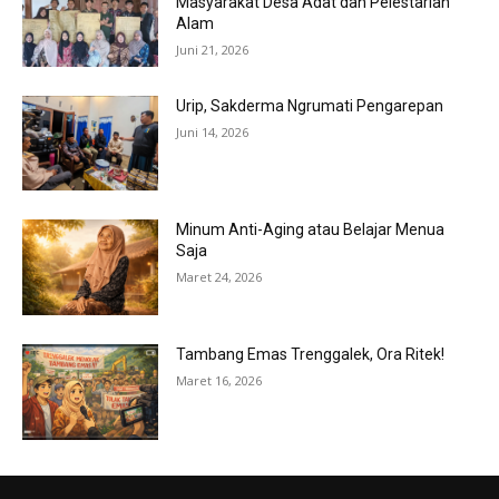
Masyarakat Desa Adat dan Pelestarian
Alam
Juni 21, 2026
Urip, Sakderma Ngrumati Pengarepan
Juni 14, 2026
Minum Anti-Aging atau Belajar Menua
Saja
Maret 24, 2026
Tambang Emas Trenggalek, Ora Ritek!
Maret 16, 2026