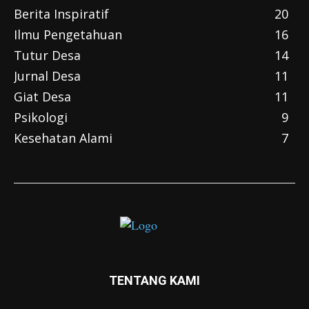
Berita Inspiratif
20
Ilmu Pengetahuan
16
Tutur Desa
14
Jurnal Desa
11
Giat Desa
11
Psikologi
9
Kesehatan Alami
7
TENTANG KAMI