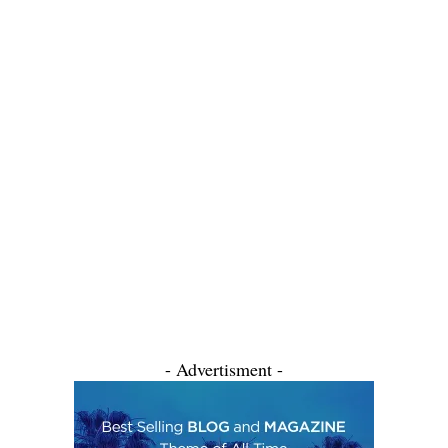
- Advertisment -