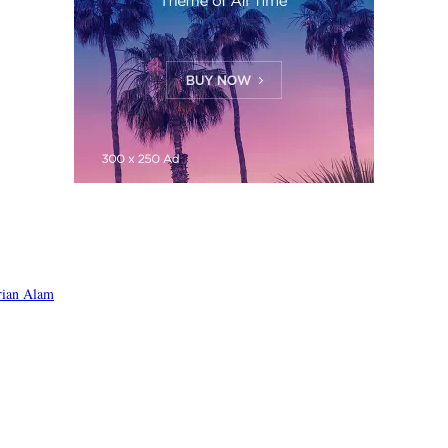
rian Alam