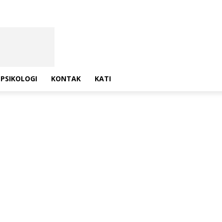
PSIKOLOGI
KONTAK
KATI