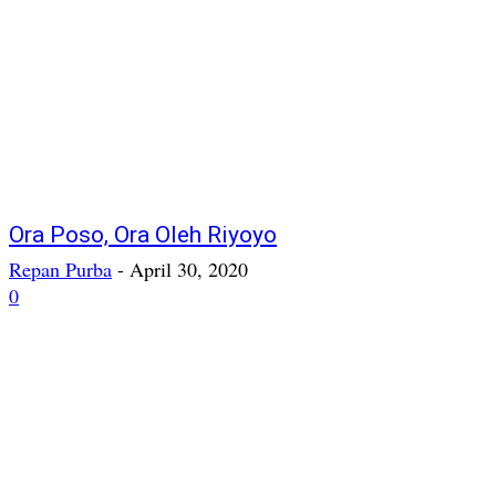
Ora Poso, Ora Oleh Riyoyo
Repan Purba
-
April 30, 2020
0