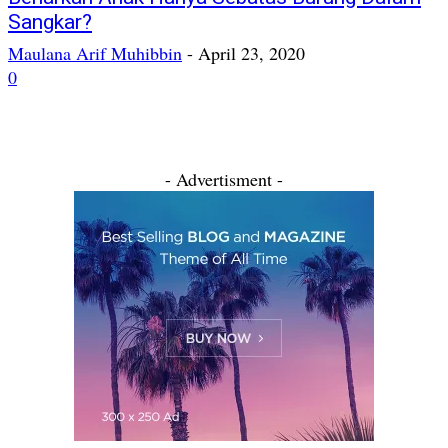
Sangkar?
Maulana Arif Muhibbin
-
April 23, 2020
0
- Advertisment -