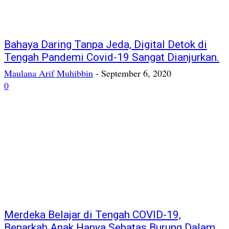
Bahaya Daring Tanpa Jeda, Digital Detok di
Tengah Pandemi Covid-19 Sangat Dianjurkan.
Maulana Arif Muhibbin
-
September 6, 2020
0
Merdeka Belajar di Tengah COVID-19,
Benarkah Anak Hanya Sebatas Burung Dalam