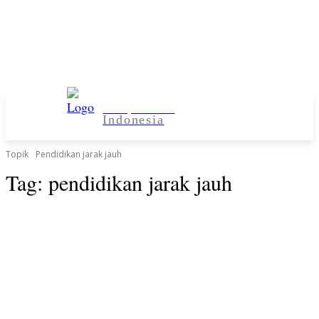
Kampus Desa
Indonesia
Topik
Pendidikan jarak jauh
Tag:
pendidikan jarak jauh