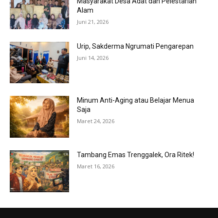
Masyarakat Desa Adat dan Pelestarian
Alam
Juni 21, 2026
Urip, Sakderma Ngrumati Pengarepan
Juni 14, 2026
Minum Anti-Aging atau Belajar Menua
Saja
Maret 24, 2026
Tambang Emas Trenggalek, Ora Ritek!
Maret 16, 2026