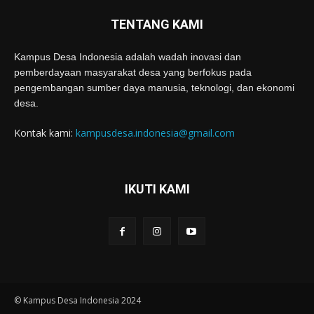
TENTANG KAMI
Kampus Desa Indonesia adalah wadah inovasi dan
pemberdayaan masyarakat desa yang berfokus pada
pengembangan sumber daya manusia, teknologi, dan ekonomi
desa.
Kontak kami:
kampusdesa.indonesia@gmail.com
IKUTI KAMI
© Kampus Desa Indonesia 2024