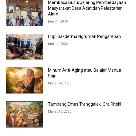
Membaca Busu; Jejaring Pemberdayaan
Masyarakat Desa Adat dan Pelestarian
Alam
Juni 21, 2026
Urip, Sakderma Ngrumati Pengarepan
Juni 14, 2026
Minum Anti-Aging atau Belajar Menua
Saja
Maret 24, 2026
Tambang Emas Trenggalek, Ora Ritek!
Maret 16, 2026