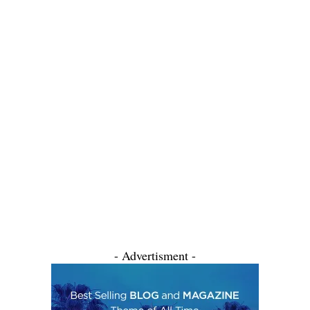
- Advertisment -