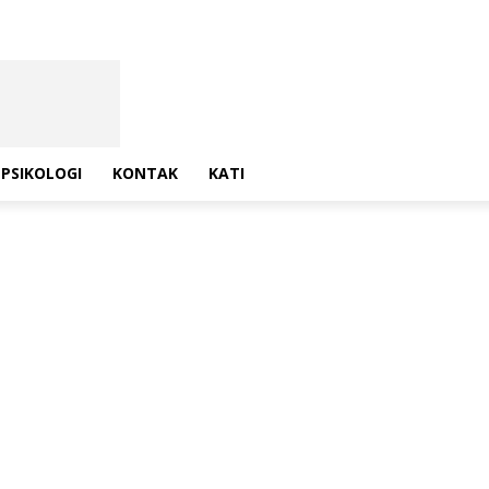
PSIKOLOGI
KONTAK
KATI