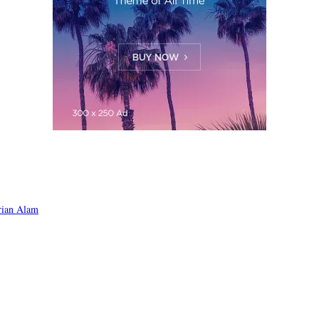
rian Alam