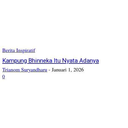
Berita Inspiratif
Kampung Bhinneka Itu Nyata Adanya
Trianom Suryandharu
-
Januari 1, 2026
0