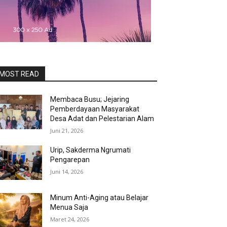
MOST READ
Membaca Busu; Jejaring
Pemberdayaan Masyarakat
Desa Adat dan Pelestarian Alam
Juni 21, 2026
Urip, Sakderma Ngrumati
Pengarepan
Juni 14, 2026
Minum Anti-Aging atau Belajar
Menua Saja
Maret 24, 2026