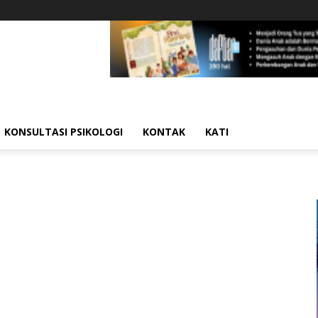
KONSULTASI PSIKOLOGI
KONTAK
KATI