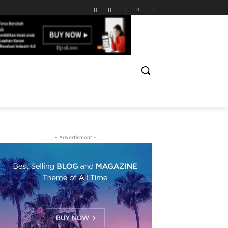
- Advertisment -