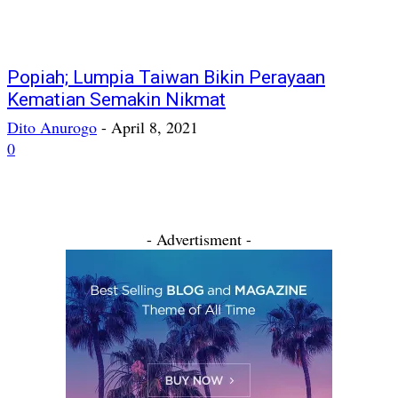
Popiah; Lumpia Taiwan Bikin Perayaan
Kematian Semakin Nikmat
Dito Anurogo
-
April 8, 2021
0
- Advertisment -