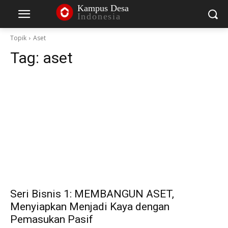
Kampus Desa
Indonesia
Topik
Aset
Tag:
aset
Seri Bisnis 1: MEMBANGUN ASET,
Menyiapkan Menjadi Kaya dengan
Pemasukan Pasif