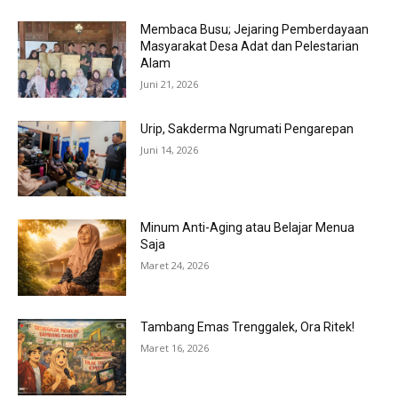
Membaca Busu; Jejaring Pemberdayaan
Masyarakat Desa Adat dan Pelestarian
Alam
Juni 21, 2026
Urip, Sakderma Ngrumati Pengarepan
Juni 14, 2026
Minum Anti-Aging atau Belajar Menua
Saja
Maret 24, 2026
Tambang Emas Trenggalek, Ora Ritek!
Maret 16, 2026