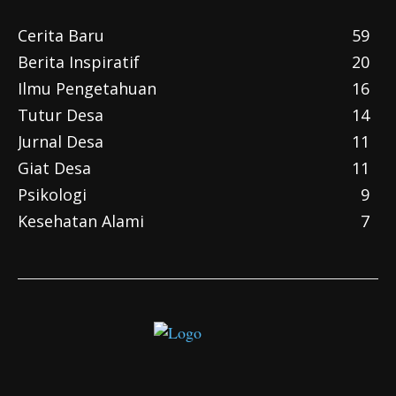
Cerita Baru
59
Berita Inspiratif
20
Ilmu Pengetahuan
16
Tutur Desa
14
Jurnal Desa
11
Giat Desa
11
Psikologi
9
Kesehatan Alami
7