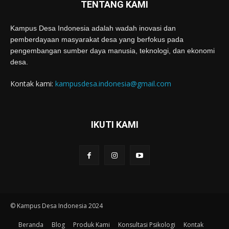
TENTANG KAMI
Kampus Desa Indonesia adalah wadah inovasi dan
pemberdayaan masyarakat desa yang berfokus pada
pengembangan sumber daya manusia, teknologi, dan ekonomi
desa.
Kontak kami:
kampusdesa.indonesia@gmail.com
IKUTI KAMI
© Kampus Desa Indonesia 2024
Beranda
Blog
Produk Kami
Konsultasi Psikologi
Kontak