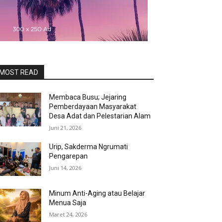
MOST READ
Membaca Busu; Jejaring
Pemberdayaan Masyarakat
Desa Adat dan Pelestarian Alam
Juni 21, 2026
Urip, Sakderma Ngrumati
Pengarepan
Juni 14, 2026
Minum Anti-Aging atau Belajar
Menua Saja
Maret 24, 2026