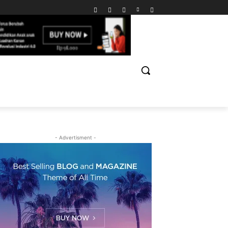
- Advertisment -