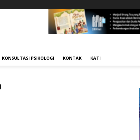
KONSULTASI PSIKOLOGI
KONTAK
KATI
9