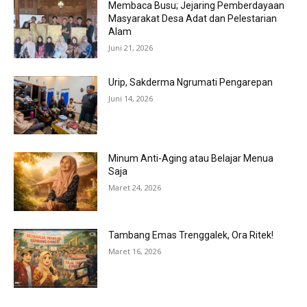
Membaca Busu; Jejaring Pemberdayaan
Masyarakat Desa Adat dan Pelestarian
Alam
Juni 21, 2026
Urip, Sakderma Ngrumati Pengarepan
Juni 14, 2026
Minum Anti-Aging atau Belajar Menua
Saja
Maret 24, 2026
Tambang Emas Trenggalek, Ora Ritek!
Maret 16, 2026