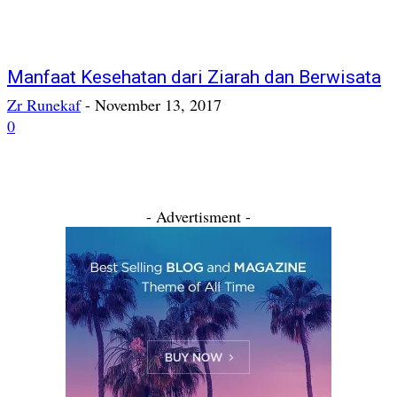
Manfaat Kesehatan dari Ziarah dan Berwisata
Zr Runekaf
-
November 13, 2017
0
- Advertisment -