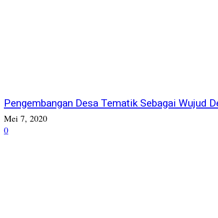
Pengembangan Desa Tematik Sebagai Wujud De
Mei 7, 2020
0