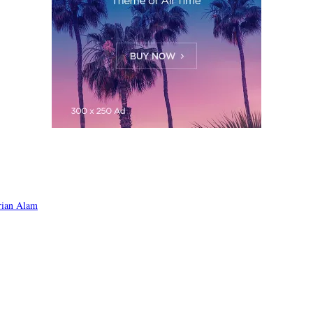
rian Alam