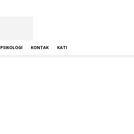
PSIKOLOGI
KONTAK
KATI