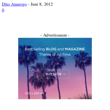
Dito Anurogo
-
Juni 8, 2012
0
- Advertisment -