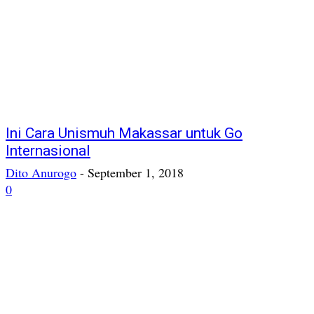
Ini Cara Unismuh Makassar untuk Go
Internasional
Dito Anurogo
-
September 1, 2018
0