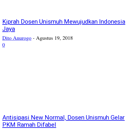
Kiprah Dosen Unismuh Mewujudkan Indonesia
Jaya
Dito Anurogo
-
Agustus 19, 2018
0
Antisipasi New Normal, Dosen Unismuh Gelar
PKM Ramah Difabel