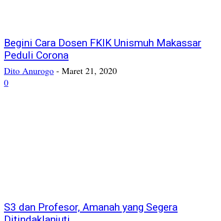
Begini Cara Dosen FKIK Unismuh Makassar
Peduli Corona
Dito Anurogo
-
Maret 21, 2020
0
S3 dan Profesor, Amanah yang Segera
Ditindaklanjuti