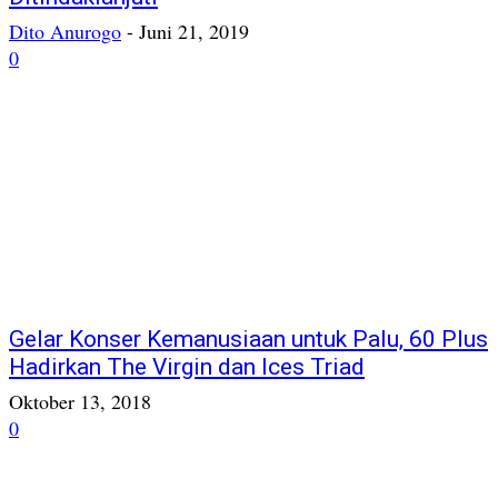
Dito Anurogo
-
Juni 21, 2019
0
Gelar Konser Kemanusiaan untuk Palu, 60 Plus
Hadirkan The Virgin dan Ices Triad
Oktober 13, 2018
0