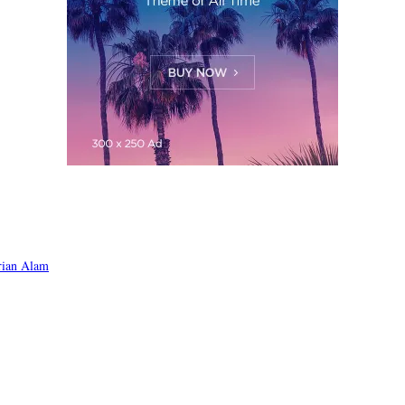
rian Alam