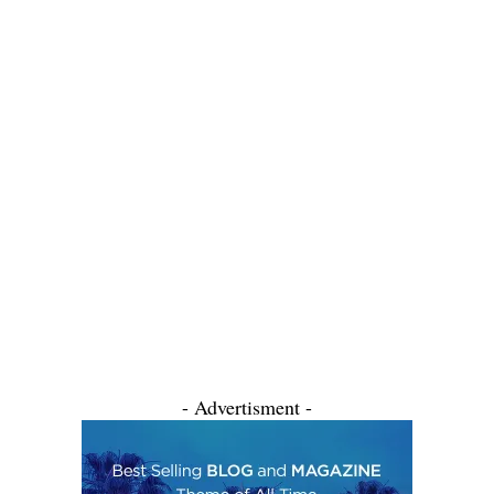
- Advertisment -