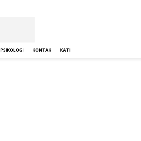
PSIKOLOGI
KONTAK
KATI