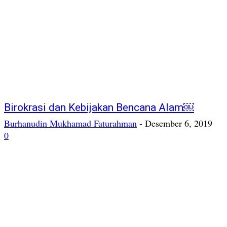
Birokrasi dan Kebijakan Bencana Alam￼
Burhanudin Mukhamad Faturahman
-
Desember 6, 2019
0