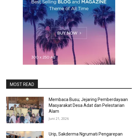
MOST READ
Membaca Busu; Jejaring Pemberdayaan
Masyarakat Desa Adat dan Pelestarian
Alam
Juni 21, 2026
Urip, Sakderma Ngrumati Pengarepan