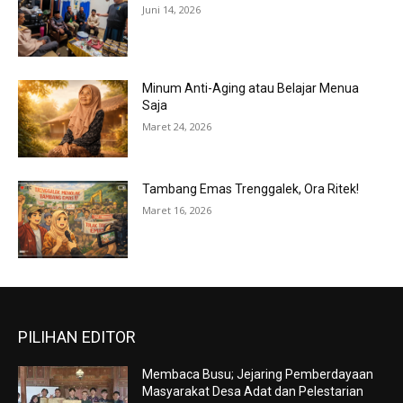
Juni 14, 2026
Minum Anti-Aging atau Belajar Menua
Saja
Maret 24, 2026
Tambang Emas Trenggalek, Ora Ritek!
Maret 16, 2026
PILIHAN EDITOR
Membaca Busu; Jejaring Pemberdayaan
Masyarakat Desa Adat dan Pelestarian