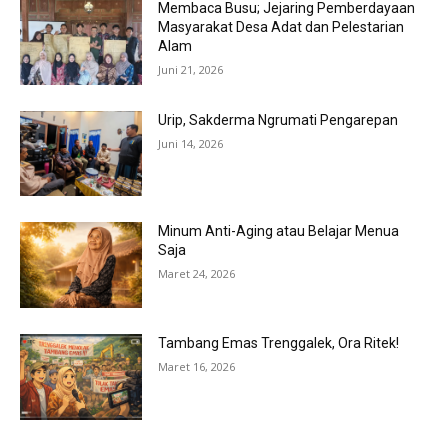
Membaca Busu; Jejaring Pemberdayaan
Masyarakat Desa Adat dan Pelestarian
Alam
Juni 21, 2026
Urip, Sakderma Ngrumati Pengarepan
Juni 14, 2026
Minum Anti-Aging atau Belajar Menua
Saja
Maret 24, 2026
Tambang Emas Trenggalek, Ora Ritek!
Maret 16, 2026