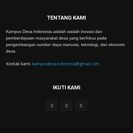
TENTANG KAMI
Kampus Desa Indonesia adalah wadah inovasi dan
pemberdayaan masyarakat desa yang berfokus pada
pengembangan sumber daya manusia, teknologi, dan ekonomi
desa.
Kontak kami:
kampusdesa.indonesia@gmail.com
IKUTI KAMI