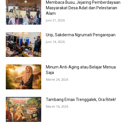
Membaca Busu; Jejaring Pemberdayaan
Masyarakat Desa Adat dan Pelestarian
Alam
Juni 21, 2026
Urip, Sakderma Ngrumati Pengarepan
Juni 14, 2026
Minum Anti-Aging atau Belajar Menua
Saja
Maret 24, 2026
Tambang Emas Trenggalek, Ora Ritek!
Maret 16, 2026