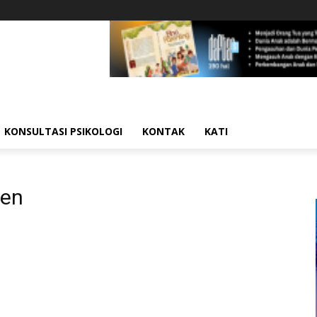
KONSULTASI PSIKOLOGI
KONTAK
KATI
den