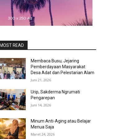
MOST READ
Membaca Busu; Jejaring
Pemberdayaan Masyarakat
Desa Adat dan Pelestarian Alam
Juni 21, 2026
Urip, Sakderma Ngrumati
Pengarepan
Juni 14, 2026
Minum Anti-Aging atau Belajar
Menua Saja
Maret 24, 2026