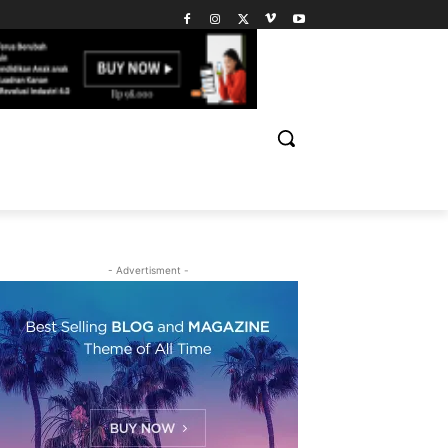
- Advertisment -