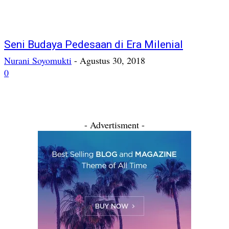
Seni Budaya Pedesaan di Era Milenial
Nurani Soyomukti
-
Agustus 30, 2018
0
- Advertisment -