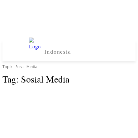
Kampus Desa
Indonesia
Topik
Sosial Media
Tag:
Sosial Media