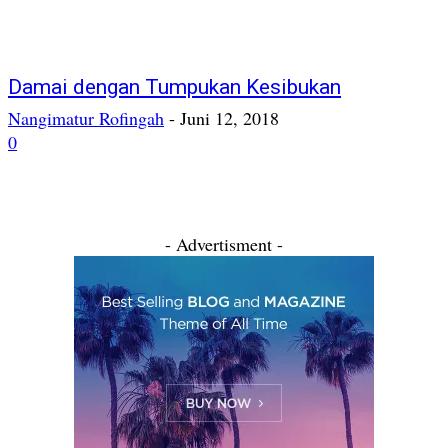
Damai dengan Tumpukan Kesibukan
Nangimatur Rofingah
-
Juni 12, 2018
0
- Advertisment -