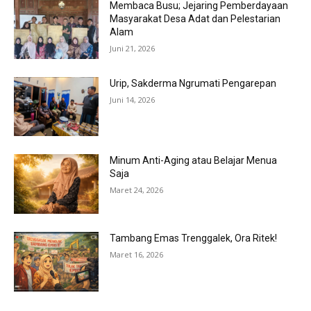
Membaca Busu; Jejaring Pemberdayaan
Masyarakat Desa Adat dan Pelestarian
Alam
Juni 21, 2026
Urip, Sakderma Ngrumati Pengarepan
Juni 14, 2026
Minum Anti-Aging atau Belajar Menua
Saja
Maret 24, 2026
Tambang Emas Trenggalek, Ora Ritek!
Maret 16, 2026