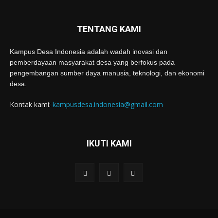
TENTANG KAMI
Kampus Desa Indonesia adalah wadah inovasi dan
pemberdayaan masyarakat desa yang berfokus pada
pengembangan sumber daya manusia, teknologi, dan ekonomi
desa.
Kontak kami:
kampusdesa.indonesia@gmail.com
IKUTI KAMI