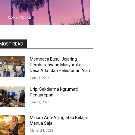
MOST READ
Membaca Busu; Jejaring
Pemberdayaan Masyarakat
Desa Adat dan Pelestarian Alam
Juni 21, 2026
Urip, Sakderma Ngrumati
Pengarepan
Juni 14, 2026
Minum Anti-Aging atau Belajar
Menua Saja
Maret 24, 2026