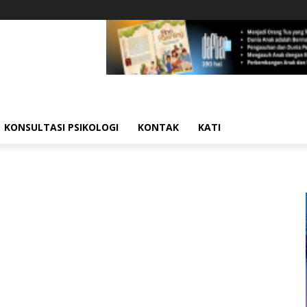
KONSULTASI PSIKOLOGI
KONTAK
KATI