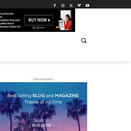
- Advertisment -