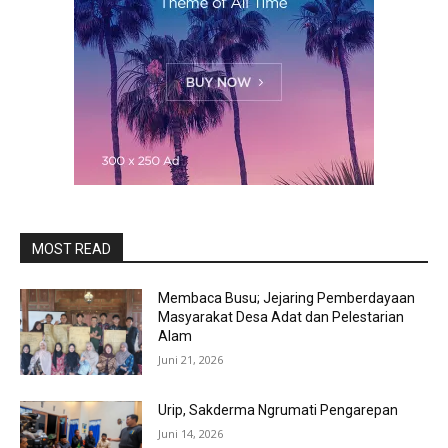
MOST READ
Membaca Busu; Jejaring Pemberdayaan
Masyarakat Desa Adat dan Pelestarian
Alam
Juni 21, 2026
Urip, Sakderma Ngrumati Pengarepan
Juni 14, 2026