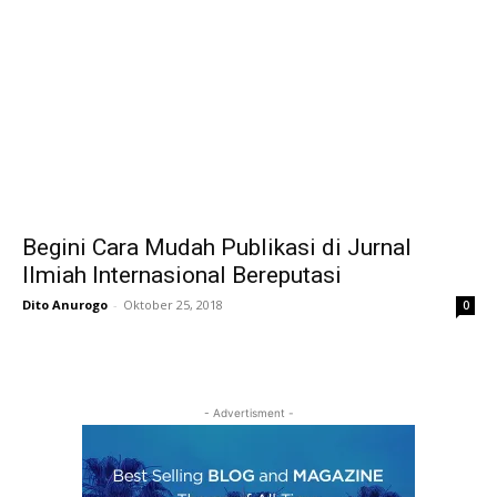
Begini Cara Mudah Publikasi di Jurnal
Ilmiah Internasional Bereputasi
Dito Anurogo
-
Oktober 25, 2018
0
- Advertisment -