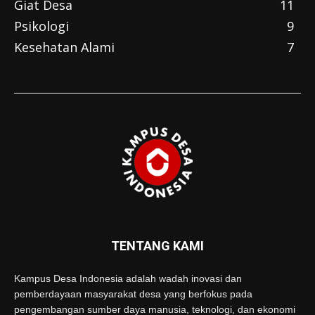
Giat Desa
11
Psikologi
9
Kesehatan Alami
7
TENTANG KAMI
Kampus Desa Indonesia adalah wadah inovasi dan
pemberdayaan masyarakat desa yang berfokus pada
pengembangan sumber daya manusia, teknologi, dan ekonomi