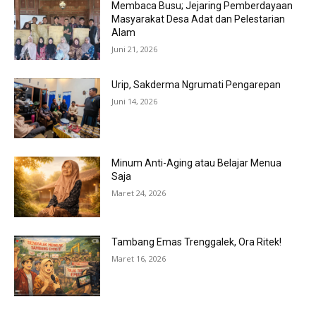
Membaca Busu; Jejaring Pemberdayaan
Masyarakat Desa Adat dan Pelestarian
Alam
Juni 21, 2026
Urip, Sakderma Ngrumati Pengarepan
Juni 14, 2026
Minum Anti-Aging atau Belajar Menua
Saja
Maret 24, 2026
Tambang Emas Trenggalek, Ora Ritek!
Maret 16, 2026