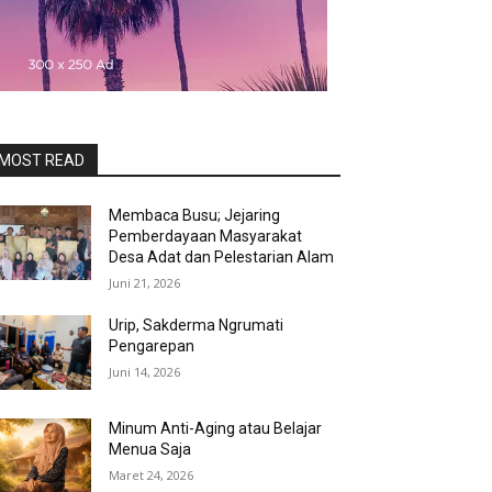
MOST READ
Membaca Busu; Jejaring
Pemberdayaan Masyarakat
Desa Adat dan Pelestarian Alam
Juni 21, 2026
Urip, Sakderma Ngrumati
Pengarepan
Juni 14, 2026
Minum Anti-Aging atau Belajar
Menua Saja
Maret 24, 2026