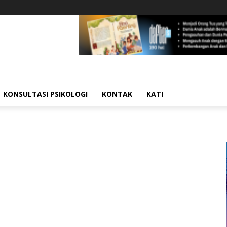
KONSULTASI PSIKOLOGI
KONTAK
KATI