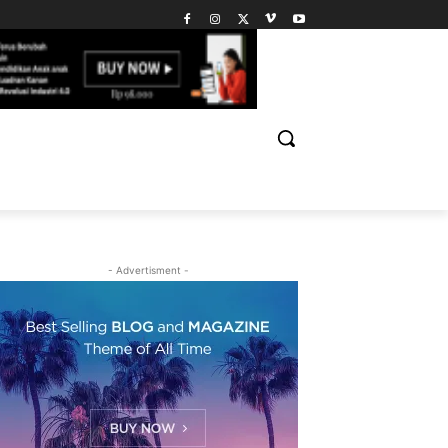
- Advertisment -