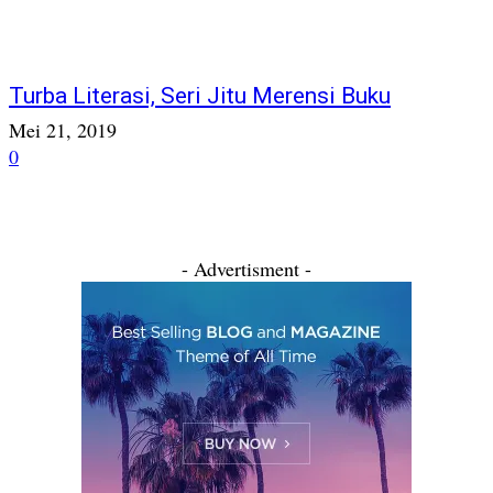
Turba Literasi, Seri Jitu Merensi Buku
Mei 21, 2019
0
- Advertisment -