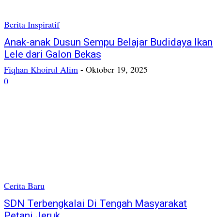
Berita Inspiratif
Anak-anak Dusun Sempu Belajar Budidaya Ikan
Lele dari Galon Bekas
Fiqhan Khoirul Alim
-
Oktober 19, 2025
0
Cerita Baru
SDN Terbengkalai Di Tengah Masyarakat
Petani Jeruk