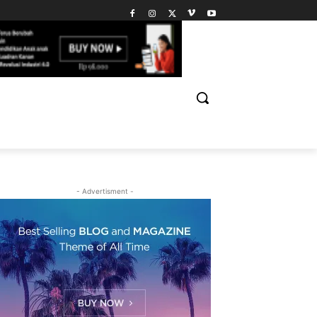
- Advertisment -