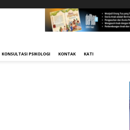
KONSULTASI PSIKOLOGI
KONTAK
KATI