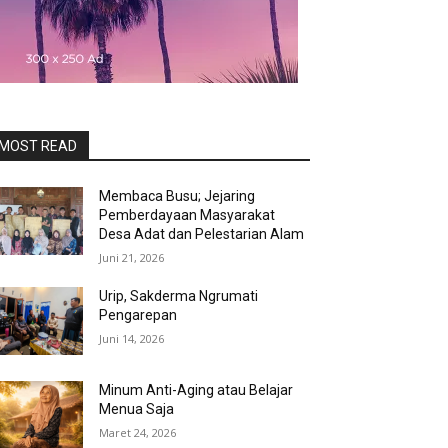
MOST READ
Membaca Busu; Jejaring
Pemberdayaan Masyarakat
Desa Adat dan Pelestarian Alam
Juni 21, 2026
Urip, Sakderma Ngrumati
Pengarepan
Juni 14, 2026
Minum Anti-Aging atau Belajar
Menua Saja
Maret 24, 2026