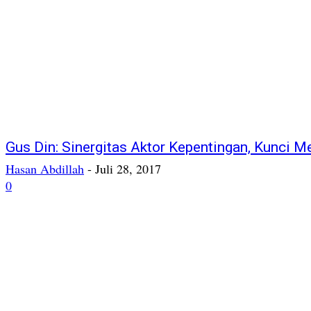
Gus Din: Sinergitas Aktor Kepentingan, Kunci 
Hasan Abdillah
-
Juli 28, 2017
0