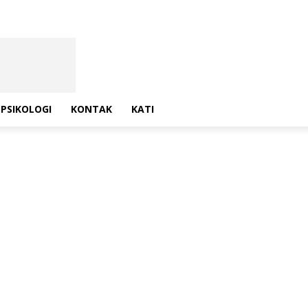
PSIKOLOGI
KONTAK
KATI