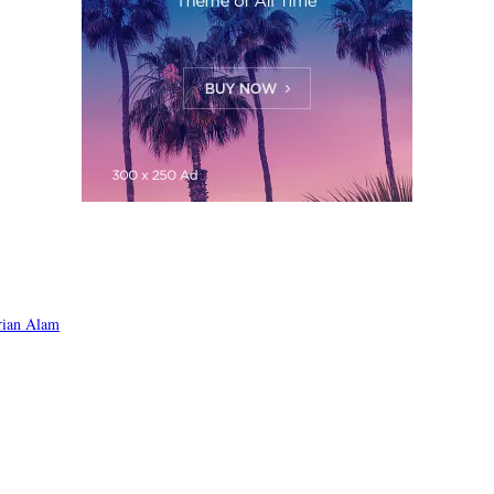
rian Alam