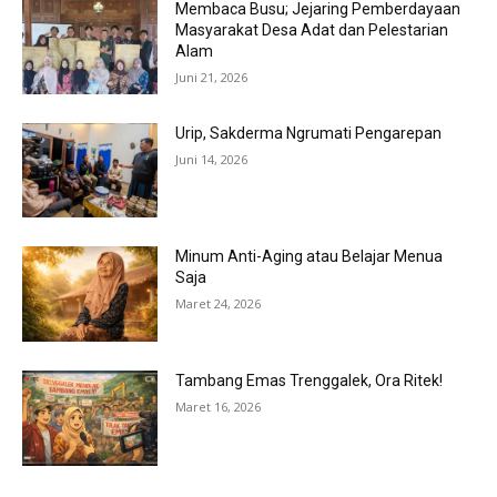
Membaca Busu; Jejaring Pemberdayaan
Masyarakat Desa Adat dan Pelestarian
Alam
Juni 21, 2026
Urip, Sakderma Ngrumati Pengarepan
Juni 14, 2026
Minum Anti-Aging atau Belajar Menua
Saja
Maret 24, 2026
Tambang Emas Trenggalek, Ora Ritek!
Maret 16, 2026