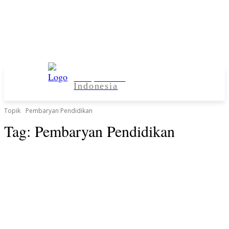
Kampus Desa
Indonesia
Topik
Pembaryan Pendidikan
Tag:
Pembaryan Pendidikan