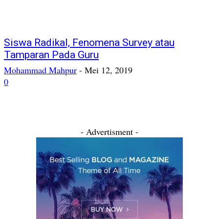
Siswa Radikal, Fenomena Survey atau
Tamparan Pada Guru
Mohammad Mahpur
-
Mei 12, 2019
0
- Advertisment -