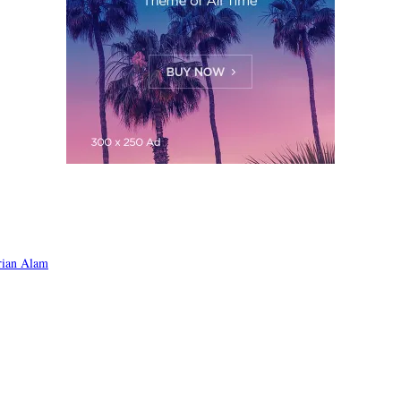
rian Alam