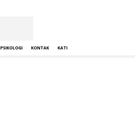
PSIKOLOGI
KONTAK
KATI