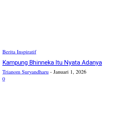
Berita Inspiratif
Kampung Bhinneka Itu Nyata Adanya
Trianom Suryandharu
-
Januari 1, 2026
0