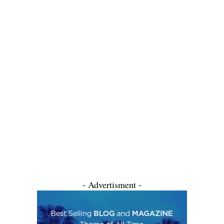
- Advertisment -