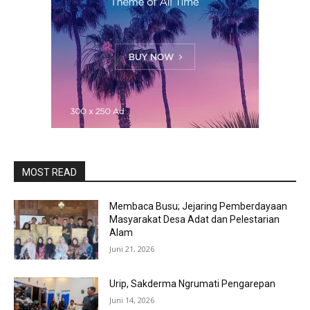
MOST READ
Membaca Busu; Jejaring Pemberdayaan
Masyarakat Desa Adat dan Pelestarian
Alam
Juni 21, 2026
Urip, Sakderma Ngrumati Pengarepan
Juni 14, 2026