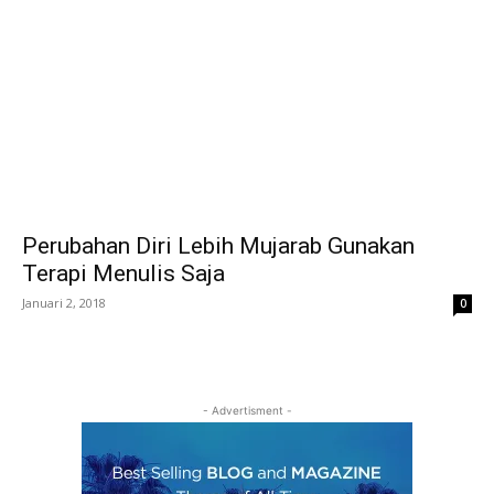
Perubahan Diri Lebih Mujarab Gunakan
Terapi Menulis Saja
Januari 2, 2018
0
- Advertisment -