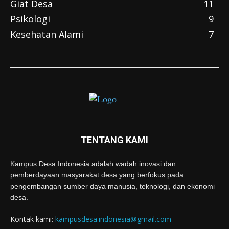
Giat Desa
11
Psikologi
9
Kesehatan Alami
7
TENTANG KAMI
Kampus Desa Indonesia adalah wadah inovasi dan
pemberdayaan masyarakat desa yang berfokus pada
pengembangan sumber daya manusia, teknologi, dan ekonomi
desa.
Kontak kami:
kampusdesa.indonesia@gmail.com