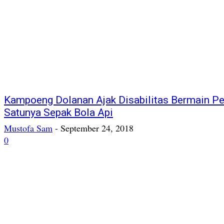
Kampoeng Dolanan Ajak Disabilitas Bermain Pe
Satunya Sepak Bola Api
Mustofa Sam
-
September 24, 2018
0