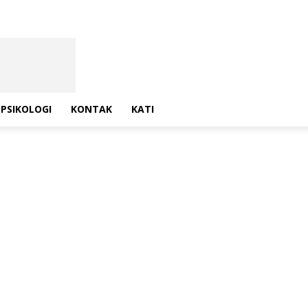
PSIKOLOGI
KONTAK
KATI