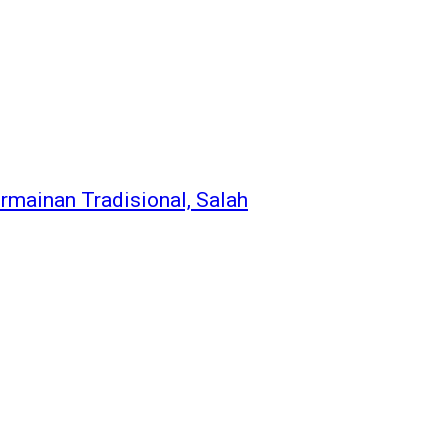
rmainan Tradisional, Salah