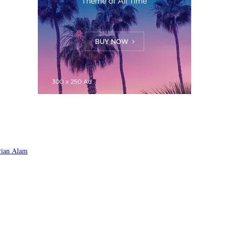
rian Alam