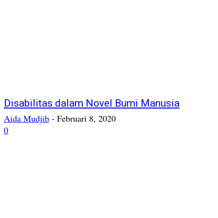
Disabilitas dalam Novel Bumi Manusia
Aida Mudjib
-
Februari 8, 2020
0