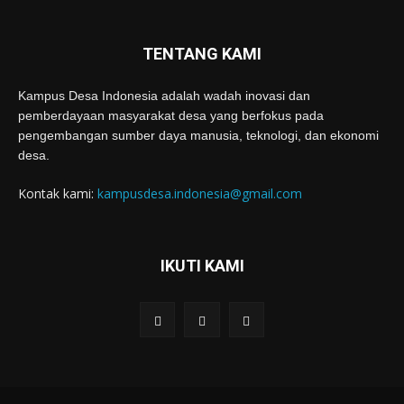
TENTANG KAMI
Kampus Desa Indonesia adalah wadah inovasi dan
pemberdayaan masyarakat desa yang berfokus pada
pengembangan sumber daya manusia, teknologi, dan ekonomi
desa.
Kontak kami:
kampusdesa.indonesia@gmail.com
IKUTI KAMI