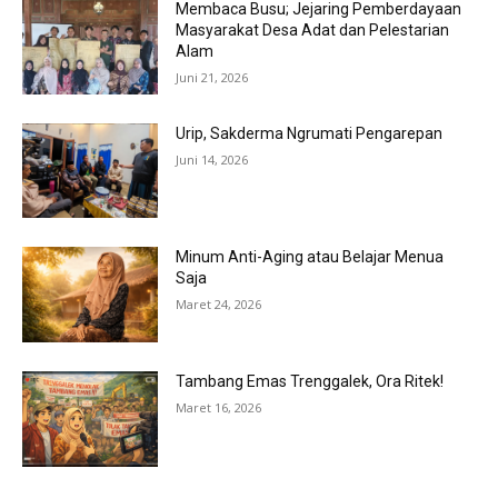
Membaca Busu; Jejaring Pemberdayaan
Masyarakat Desa Adat dan Pelestarian
Alam
Juni 21, 2026
Urip, Sakderma Ngrumati Pengarepan
Juni 14, 2026
Minum Anti-Aging atau Belajar Menua
Saja
Maret 24, 2026
Tambang Emas Trenggalek, Ora Ritek!
Maret 16, 2026