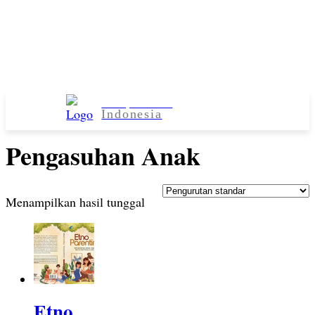
Kampus Desa
Indonesia
Pengasuhan Anak
Menampilkan hasil tunggal
Etno