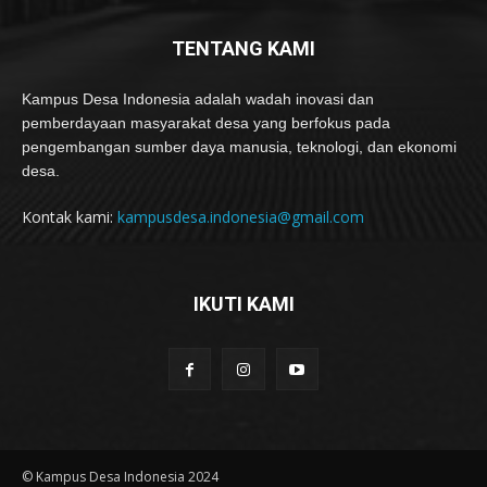
TENTANG KAMI
Kampus Desa Indonesia adalah wadah inovasi dan
pemberdayaan masyarakat desa yang berfokus pada
pengembangan sumber daya manusia, teknologi, dan ekonomi
desa.
Kontak kami:
kampusdesa.indonesia@gmail.com
IKUTI KAMI
© Kampus Desa Indonesia 2024