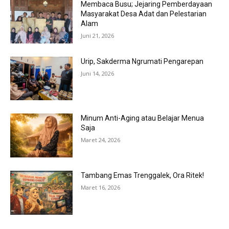
Membaca Busu; Jejaring Pemberdayaan
Masyarakat Desa Adat dan Pelestarian
Alam
Juni 21, 2026
Urip, Sakderma Ngrumati Pengarepan
Juni 14, 2026
Minum Anti-Aging atau Belajar Menua
Saja
Maret 24, 2026
Tambang Emas Trenggalek, Ora Ritek!
Maret 16, 2026