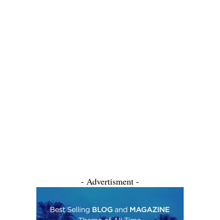
- Advertisment -