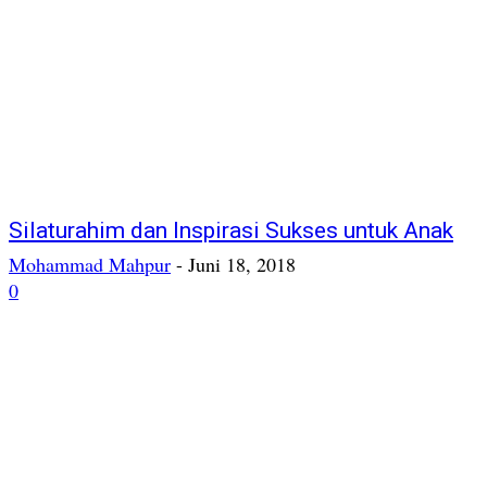
Silaturahim dan Inspirasi Sukses untuk Anak
Mohammad Mahpur
-
Juni 18, 2018
0