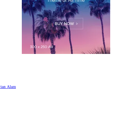
rian Alam