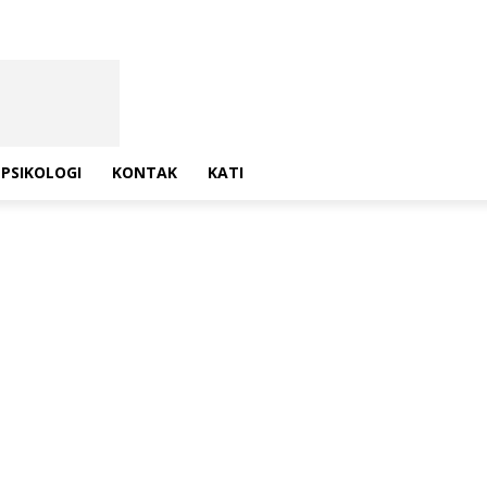
PSIKOLOGI
KONTAK
KATI