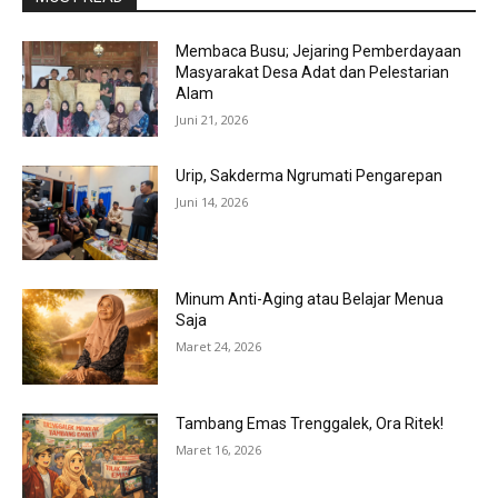
Membaca Busu; Jejaring Pemberdayaan
Masyarakat Desa Adat dan Pelestarian
Alam
Juni 21, 2026
Urip, Sakderma Ngrumati Pengarepan
Juni 14, 2026
Minum Anti-Aging atau Belajar Menua
Saja
Maret 24, 2026
Tambang Emas Trenggalek, Ora Ritek!
Maret 16, 2026