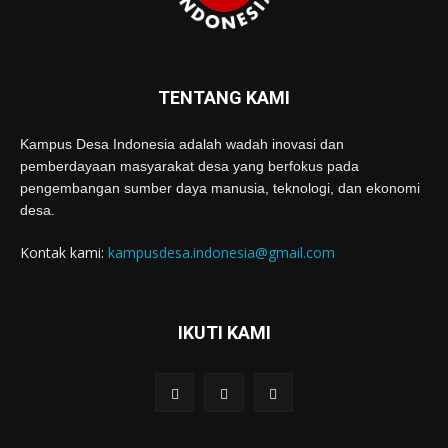
TENTANG KAMI
Kampus Desa Indonesia adalah wadah inovasi dan
pemberdayaan masyarakat desa yang berfokus pada
pengembangan sumber daya manusia, teknologi, dan ekonomi
desa.
Kontak kami:
kampusdesa.indonesia@gmail.com
IKUTI KAMI